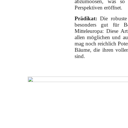
abzumoosen, was so 
Perspektiven eröffnet.
Prädikat:
Die robuste 
besonders gut für B
Mitteleuropa: Diese Art
allen möglichen und au
mag noch reichlich Poten
Bäume, die ihren vollen
sind.