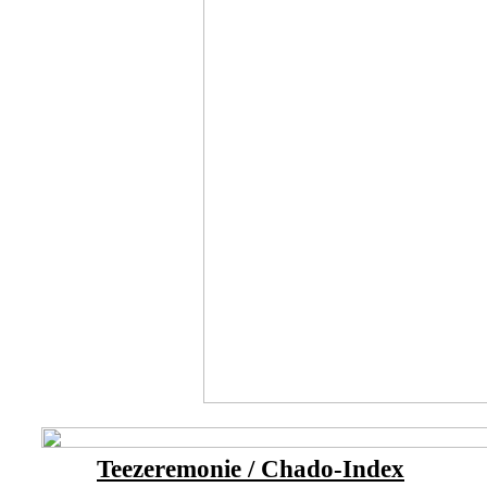
Teezeremonie / Chado-Index