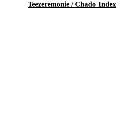
Teezeremonie / Chado-Index