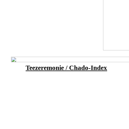
Teezeremonie / Chado-Index