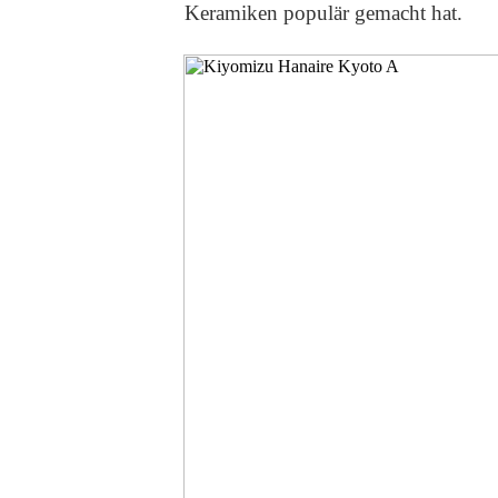
Keramiken populär gemacht hat.