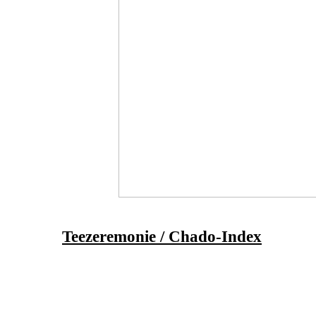
Teezeremonie / Chado-Index