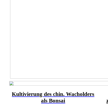
Kultivierung des chin. Wacholders
als Bonsai