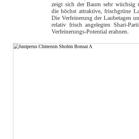
zeigt sich der Baum sehr wüchsig
die höchst attraktive, frischgrüne 
Die Verfeinerung der Laubetagen un
relativ frisch angelegten Shari-Par
Verfeinerungs-Potential erahnen.