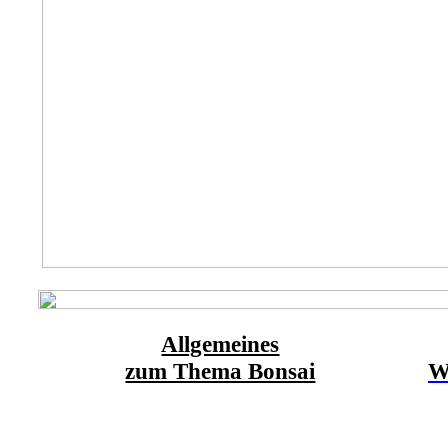
Allgemeines
zum Thema Bonsai
W